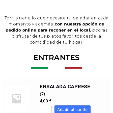
Torri’s tiene lo que necesita tu paladar en cada
momento y además,
con nuestra opción de
pedido online para recoger en el local
, podrás
disfrutar de tus platos favoritos desde la
comodidad de tu hogar.
ENTRANTES
ENSALADA CAPRESE
(7)
4,00
€