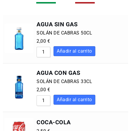
AGUA SIN GAS
SOLÁN DE CABRAS 50CL
2,00
€
AGUA CON GAS
SOLÁN DE CABRAS 33CL
2,00
€
COCA-COLA