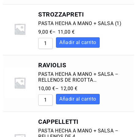
STROZZAPRETI
PASTA HECHA A MANO + SALSA (1)
9,00
€
–
11,00
€
RAVIOLIS
PASTA HECHA A MANO + SALSA –
RELLENOS DE RICOTTA…
10,00
€
–
12,00
€
CAPPELLETTI
PASTA HECHA A MANO + SALSA –
RELLENOS DE 4…