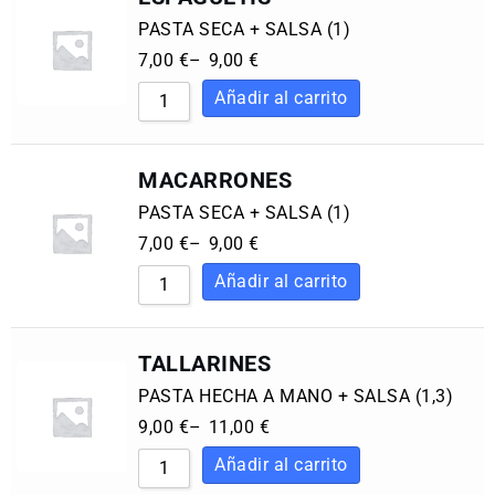
PASTA SECA + SALSA (1)
7,00
€
–
9,00
€
MACARRONES
PASTA SECA + SALSA (1)
7,00
€
–
9,00
€
TALLARINES
PASTA HECHA A MANO + SALSA (1,3)
9,00
€
–
11,00
€