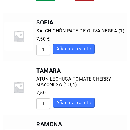
SOFIA
SALCHICHÓN PATÉ DE OLIVA NEGRA (1)
7,50
€
TAMARA
ATÚN LECHUGA TOMATE CHERRY
MAYONESA (1,3,4)
7,50
€
RAMONA