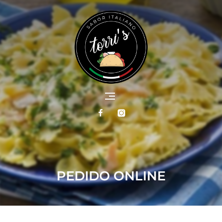
PEDIDO ONLINE