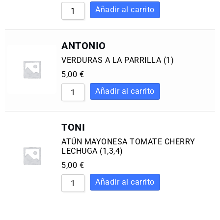
ANTONIO
VERDURAS A LA PARRILLA (1)
5,00
€
TONI
ATÚN MAYONESA TOMATE CHERRY
LECHUGA (1,3,4)
5,00
€