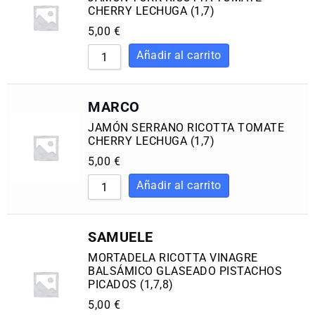
CHERRY LECHUGA (1,7)
5,00
€
MARCO
JAMÓN SERRANO RICOTTA TOMATE
CHERRY LECHUGA (1,7)
5,00
€
SAMUELE
MORTADELA RICOTTA VINAGRE
BALSÁMICO GLASEADO PISTACHOS
PICADOS (1,7,8)
5,00
€