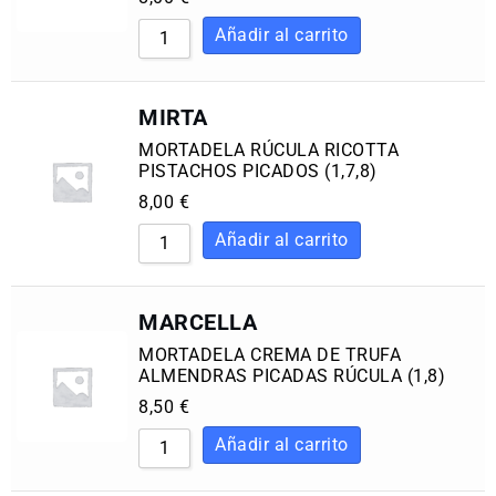
MIRTA
MORTADELA RÚCULA RICOTTA
PISTACHOS PICADOS (1,7,8)
8,00
€
MARCELLA
MORTADELA CREMA DE TRUFA
ALMENDRAS PICADAS RÚCULA (1,8)
8,50
€