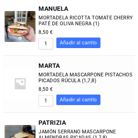
MANUELA
MORTADELA RICOTTA TOMATE CHERRY
PATÉ DE OLIVA NEGRA (1)
8,50
€
MARTA
MORTADELA MASCARPONE PISTACHOS
PICADOS RÚCULA (1,7,8)
8,50
€
PATRIZIA
JAMÓN SERRANO MASCARPONE
ALMENDRAS PICADAS (1,7,8)