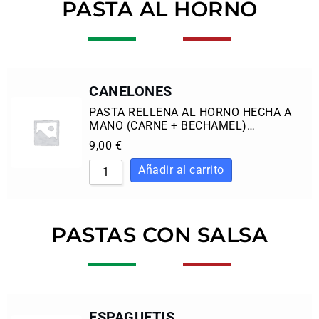
PASTA AL HORNO
CANELONES
PASTA RELLENA AL HORNO HECHA A
MANO (CARNE + BECHAMEL)…
9,00
€
PASTAS CON SALSA
ESPAGUETIS