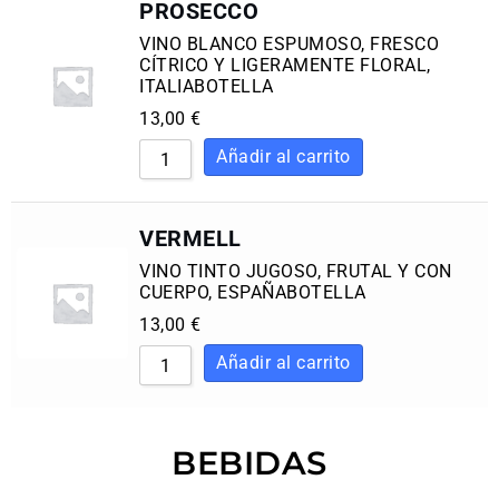
PROSECCO
VINO BLANCO ESPUMOSO, FRESCO
CÍTRICO Y LIGERAMENTE FLORAL,
ITALIABOTELLA
13,00
€
VERMELL
VINO TINTO JUGOSO, FRUTAL Y CON
CUERPO, ESPAÑABOTELLA
13,00
€
BEBIDAS