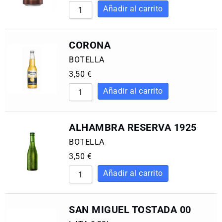
CORONA
BOTELLA
3,50
€
ALHAMBRA RESERVA 1925
BOTELLA
3,50
€
SAN MIGUEL TOSTADA 00