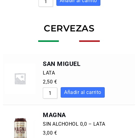
CERVEZAS
SAN MIGUEL
LATA
2,50
€
MAGNA
SIN ALCHOHOL 0,0 – LATA
3,00
€