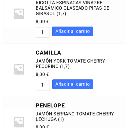
RICOTTA ESPINACAS VINAGRE
BALSÁMICO GLASEADO PIPAS DE
GIRASOL (1,7)
8,00
€
CAMILLA
JAMÓN YORK TOMATE CHERRY
PECORINO (1,7)
8,00
€
PENELOPE
JAMÓN SERRANO TOMATE CHERRY
LECHUGA (1)
8,00
€