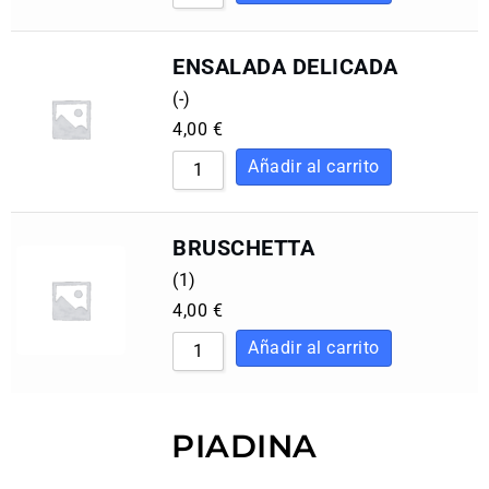
ENSALADA DELICADA
(-)
4,00
€
BRUSCHETTA
(1)
4,00
€
PIADINA