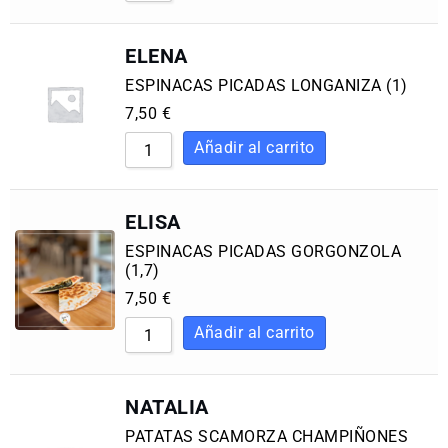
ELENA
ESPINACAS PICADAS LONGANIZA (1)
7,50
€
ELISA
ESPINACAS PICADAS GORGONZOLA
(1,7)
7,50
€
NATALIA
PATATAS SCAMORZA CHAMPIÑONES